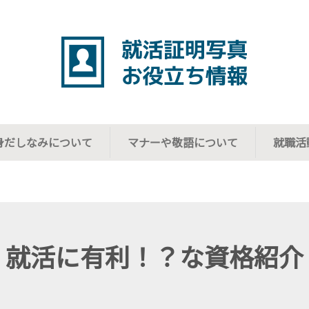
身だしなみについて
マナーや敬語について
就職活
就活に有利！？な資格紹介