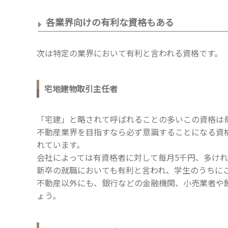
各業界向けの有利な資格もある
次は特定の業界において有利と言われる資格です。
宅地建物取引主任者
「宅建」と略されて呼ばれることの多いこの資格は
不動産業界を目指すなら必ず意識することになる資
れています。
会社によっては有資格者に対して毎月5千円、多けれ
新卒の就職においても有利と言われ、学生のうちに
不動産以外にも、銀行などの金融機関、小売業者や
ょう。