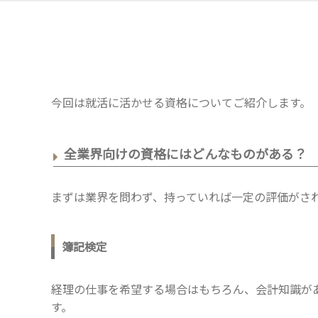
今回は就活に活かせる資格についてご紹介します。
全業界向けの資格にはどんなものがある？
まずは業界を問わず、持っていれば一定の評価がさ
簿記検定
経理の仕事を希望する場合はもちろん、会計知識が
す。