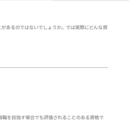
とがあるのではないでしょうか。では実際にどんな資
画職を目指す場合でも評価されることのある資格で