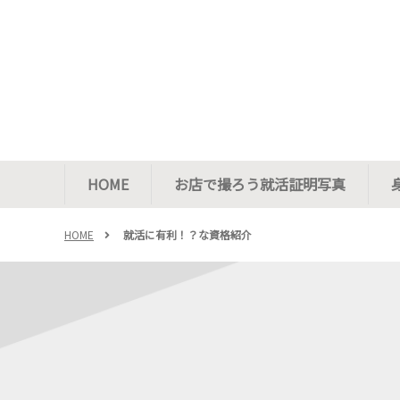
HOME
お店で撮ろう就活証明写真
HOME
就活に有利！？な資格紹介