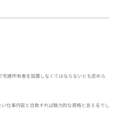
で宅建所有者を設置しなくてはならないとも定めら
たい仕事内容と合致すれば魅力的な資格と言えるでし